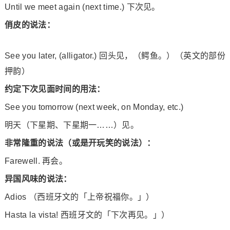
Until we meet again (next time.) 下次见。
俏皮的说法：
See you later, (alligator.) 回头见，（鳄鱼。）（英文的部份
押韵）
约定下次见面时间的用法：
See you tomorrow (next week, on Monday, etc.)
明天（下星期、下星期一……）见。
非常隆重的说法（或是开玩笑的说法）：
Farewell. 再会。
异国风味的说法：
Adios （西班牙文的「上帝祝福你。」）
Hasta la vista! 西班牙文的「下次再见。」）