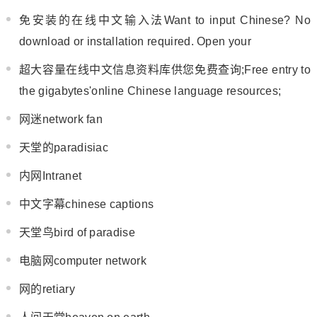
免安装的在线中文输入法Want to input Chinese? No
download or installation required. Open your
超大容量在线中文信息资料库供您免费查询;Free entry to
the gigabytes
'o
nline Chinese language resources;
网迷network fan
天堂的paradisiac
内网Intranet
中文字幕chinese captions
天堂鸟bird of paradise
电脑网computer network
网的retiary