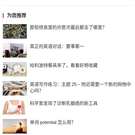
为您推荐
那些喷泉里的许愿币最后都去了哪里？
真正的英语对话：要事第一
哈利波特餐具来了，看着好想收藏
英语写作练习：主题 25 – 附近需要一个新的购物中
心吗？
科学家发现了诊断乳腺癌的新工具
单词 potential 怎么用？