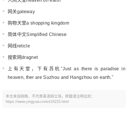
人间天堂heaven on earth
网关gateway
购物天堂a shopping kingdom
简体中文Simplified Chinese
网线reticle
搜索网dragnet
上有天堂，下有苏杭"Just as there is paradise in
heaven, ther are Suzhou and Hangzhou on earth."
本文来自网络，不代表英语网立场，转载请注明出处：
https://www.yingyuw.cn/en/24215.html