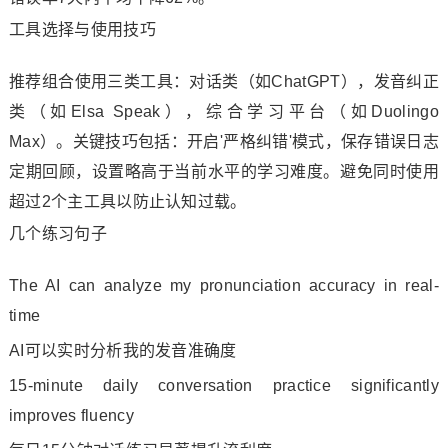
工具选择与使用技巧
推荐组合使用三类工具：对话类（如ChatGPT），发音纠正
类（如Elsa Speak），综合学习平台（如Duolingo
Max）。关键技巧包括：开启'严格纠错'模式，保存错误日志
定期回顾，设置略高于当前水平的学习难度。避免同时使用
超过2个主工具以防止认知过载。
几个练习句子
The AI can analyze my pronunciation accuracy in real-
time
AI可以实时分析我的发音准确度
15-minute daily conversation practice significantly
improves fluency