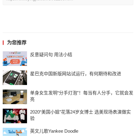
为您推荐
反意疑问句 用法小结
星巴克中国新版网站试运行，有何期待和改进
单身女生发明“分手灯泡”！每当有人分手，它就会发
亮
2020“美国小姐”花落24岁女博士 选美现场表演做实
验
英文儿歌Yankee Doodle