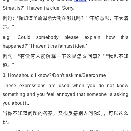
Street is?’ ‘I haven’t a clue. Sorry.’
例句：“你知道圣詹姆斯大街在哪儿吗？” “不好意思，不太清
楚。”
e.g. ‘Could somebody please explain how this
happened?’ ‘I haven’t the faintest idea.’
例句：“有没有人能解释一下这是怎么回事？” “我也不知
道。”
3. How should I know?/Don’t ask me/Search me
These ex
pressions are used when you do not know
something and you feel annoyed that someone is asking
you a
bout it.
当你不知道问题的答案，又很反感别人问你时，可以这么
说。