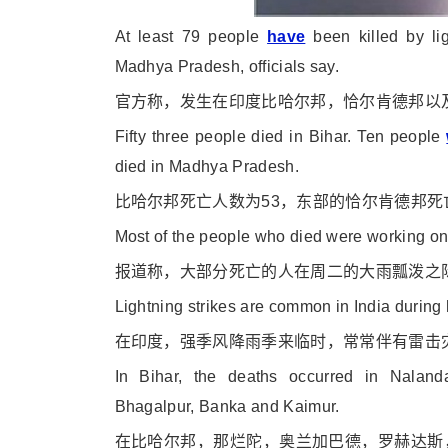
At least 79 people
have
been killed by lig
Madhya Pradesh, officials say.
官方称，发生在印度比哈尔邦，恰尔肯德邦以
Fifty three people died in Bihar. Ten people
died in Madhya Pradesh.
比哈尔邦死亡人数为53，东部的恰尔肯德邦死
Most of the people who died were working on f
报道称，大部分死亡的人在周二的大雨瓢泼之
Lightning strikes are common in India durin
在印度，强季风降雨季来临时，常常伴有雷击
In Bihar, the deaths occurred in Nalan
Bhagalpur, Banka and Kaimur.
在比哈尔邦，那烂陀，奥兰加巴德，罗赫达斯