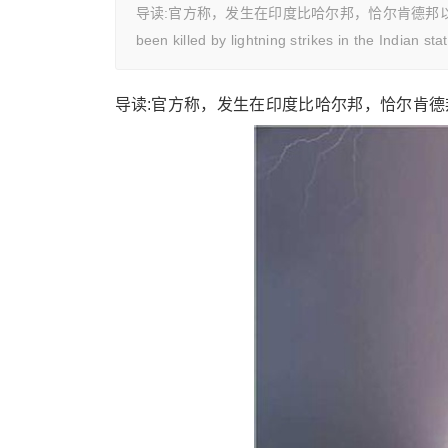
导读:官方称，发生在印度比哈尔邦，恰尔肯德邦以及中央邦
been killed by lightning strikes in the Indian 
导读:官方称，发生在印度比哈尔邦，恰尔肯德