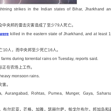
htning strikes in the Indian states of Bihar, Jharkhand a
及中央邦的雷击灾害造成了至少79人死亡。
were
killed in the eastern state of Jharkhand, and at least 
亡10人，而中央邦至少死亡16人。
arms during torrential rains on Tuesday, reports said.
际正在农场上工作。
g heavy mo
nsoon rains.
灾害。
da, Aurangabad, Rohtas, Purnea, Munger, Gaya, Saharsa
，布尔尼亚，芒格，加雅，瑟赫尔萨，帕戈尔布尔，邦加岛和