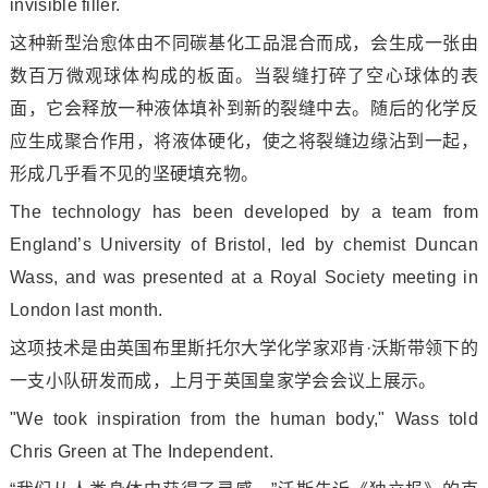
invisible filler.
这种新型治愈体由不同碳基化工品混合而成，会生成一张由
数百万微观球体构成的板面。当裂缝打碎了空心球体的表
面，它会释放一种液体填补到新的裂缝中去。随后的化学反
应生成聚合作用，将液体硬化，使之将裂缝边缘沾到一起，
形成几乎看不见的坚硬填充物。
The technology has been developed by a team from
England’s University of Bristol, led by chemist Duncan
Wass, and was presented at a Royal Society meeting in
Lo
ndon last month.
这项技术是由英国布里斯托尔大学化学家邓肯·沃斯带领下的
一支小队研发而成，上月于英国皇家学会会议上展示。
"We took inspiration from the human body," Wass told
Chris Green at The Independent.