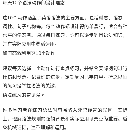
每天10个语法动作的设计理念
这10个动作涵盖了英语语法的主要方面，包括时态、语态、
词性、句子结构等。每个动作都设计得简单易行，适合各种
水平的学习者。通过每日练习，你可以逐步巩固语法知识，
并在实际应用中灵活运用。
如何高效利用这10个动作
建议每天选择一个动作进行重点练习，并结合实际例句进行
模仿和创造。记录你的进步，定期复习已学内容。持之以恒
的练习是掌握语法的关键。
语法练习的常见误区
许多学习者在练习语法时容易陷入死记硬背的误区。实际
上，理解语法规则的逻辑背景和实际应用场景更为重要。避
免机械记忆，注重理解和运用。