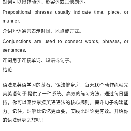
副词可以修饰动词、形容词或其他副词。
Prepositional phrases usually indicate time, place, or
manner.
介词短语通常表示时间、地点或方式。
Conjunctions are used to connect words, phrases, or
sentences.
连词用于连接单词、短语或句子。
结论
语法是英语学习的基石，'语法健身房：每天10个动作练就完
美英语句子'提供了一种系统、高效的练习方法。通过每日坚
持，你可以逐步掌握英语语法的核心规则，提升句子构建能
力。记住，理解比记忆更重要，实践比理论更有效。开始你
的语法健身之旅吧！