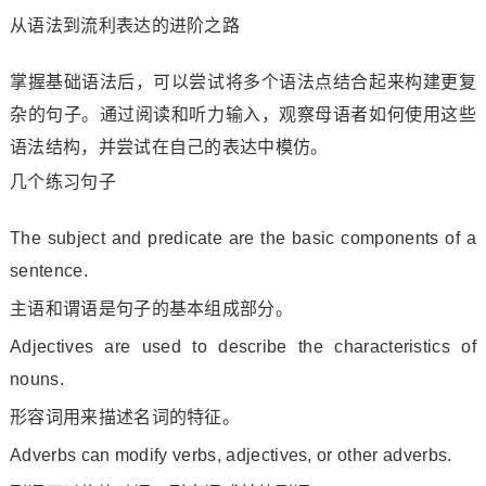
从语法到流利表达的进阶之路
掌握基础语法后，可以尝试将多个语法点结合起来构建更复
杂的句子。通过阅读和听力输入，观察母语者如何使用这些
语法结构，并尝试在自己的表达中模仿。
几个练习句子
The subject and predicate are the basic components of a
sentence.
主语和谓语是句子的基本组成部分。
Adjectives are used to describe the characteristics of
nouns.
形容词用来描述名词的特征。
Adverbs can modify verbs, adjectives, or other adverbs.