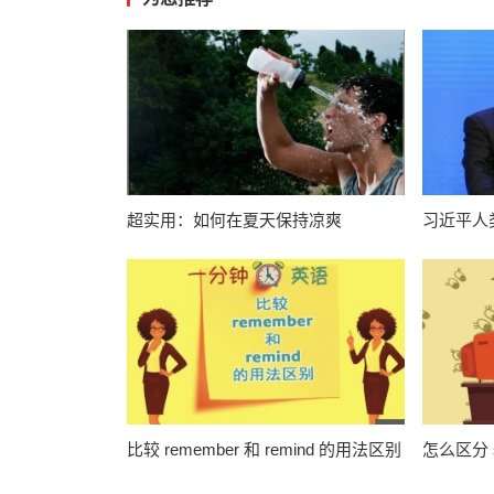
超实用：如何在夏天保持凉爽
习近平人
比较 remember 和 remind 的用法区别
怎么区分 s