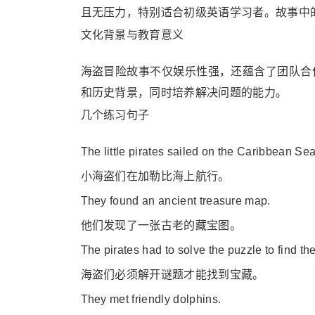
且无压力，特别适合初级英语学习者。故事中
文化背景与教育意义
海盗冒险故事不仅娱乐性强，还蕴含了团队合
和历史背景，同时培养解决问题的能力。
几个练习句子
The little pirates sailed on the Caribbean Sea
小海盗们在加勒比海上航行。
They found an ancient treasure map.
他们发现了一张古老的藏宝图。
The pirates had to solve the puzzle to find the
海盗们必须解开谜题才能找到宝藏。
They met friendly dolphins.