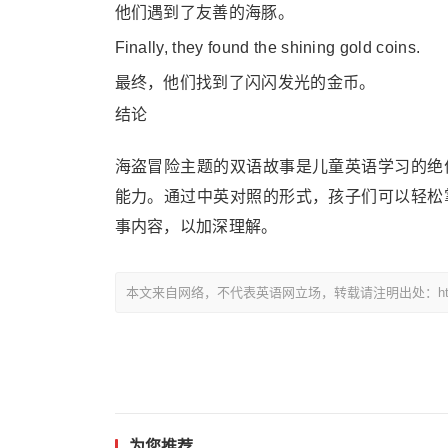
他们遇到了友善的海豚。
Finally, they found the shining gold coins.
最终，他们找到了闪闪发光的金币。
结论
海盗冒险主题的双语故事是儿童英语学习的绝
能力。通过中英对照的形式，孩子们可以轻松
事内容，以加深理解。
本文来自网络，不代表英语网立场，转载请注明出处：https://www.
为您推荐