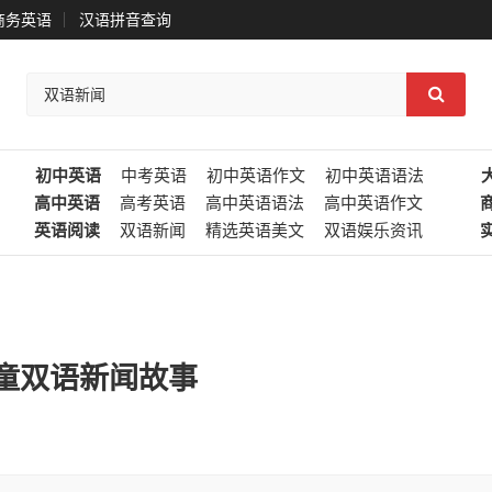
商务英语
汉语拼音查询
初中英语
中考英语
初中英语作文
初中英语语法
高中英语
高考英语
高中英语语法
高中英语作文
英语阅读
双语新闻
精选英语美文
双语娱乐资讯
童双语新闻故事