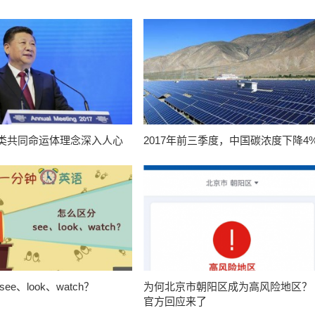
类共同命运体理念深入人心
2017年前三季度，中国碳浓度下降4
ee、look、watch？
为何北京市朝阳区成为高风险地区？
官方回应来了