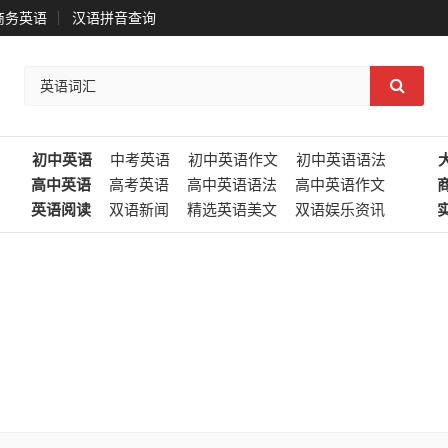
商务英语
汉语拼音查询
初中英语
中考英语
初中英语作文
初中英语语法
高中英语
高考英语
高中英语语法
高中英语作文
英语阅读
双语新闻
精选英语美文
双语娱乐资讯