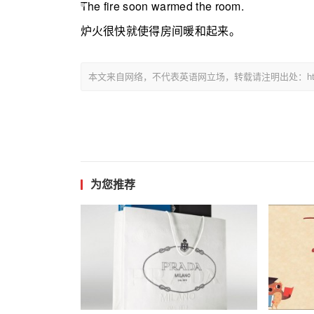
The fire soon warmed the room.
炉火很快就使得房间暖和起来。
本文来自网络，不代表英语网立场，转载请注明出处：https://www.
为您推荐