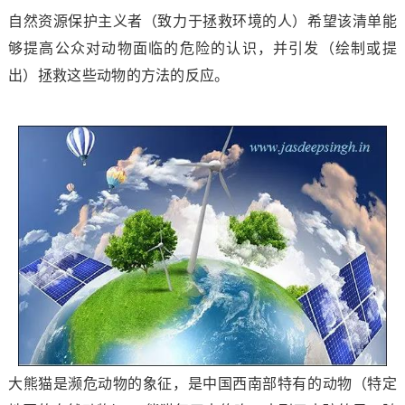
自然资源保护主义者（致力于拯救环境的人）希望该清单能
够提高公众对动物面临的危险的认识，并引发（绘制或提
出）拯救这些动物的方法的反应。
大熊猫是濒危动物的象征，是中国西南部特有的动物（特定