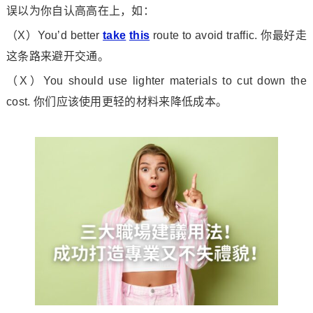
误以为你自认高高在上，如：
（X）You’d better
take
this
route to avoid traffic. 你最好走
这条路来避开交通。
（X）You should use lighter materials to cut down the
cost. 你们应该使用更轻的材料来降低成本。