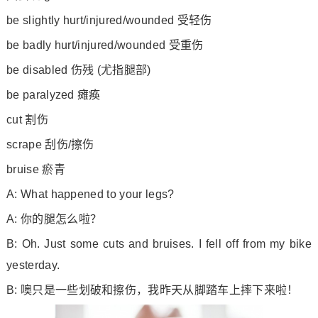
be slightly hurt/injured/wounded 受轻伤
be badly hurt/injured/wounded 受重伤
be disabled 伤残 (尤指腿部)
be paralyzed 瘫痪
cut 割伤
scrape 刮伤/擦伤
bruise 瘀青
A: What happened to your legs?
A: 你的腿怎么啦？
B: Oh. Just some cuts and bruises. I fell off from my bike
yesterday.
B: 噢只是一些划破和擦伤，我昨天从脚踏车上摔下来啦！