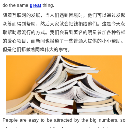
do the same
great
thing.
随着互联网的发展，当人们遇到困境时，他们可以通过发起
众筹而得到帮助，然后大家就会把钱捐给他们。这是今天获
取帮助最流行的方式。我们会看到著名的明星参加各种各样
的爱心项目，而新闻也报道了一些普通人提供的小小帮助。
但是他们都做着同样伟大的事情。
People are easy to be attracted by the big numbers, so