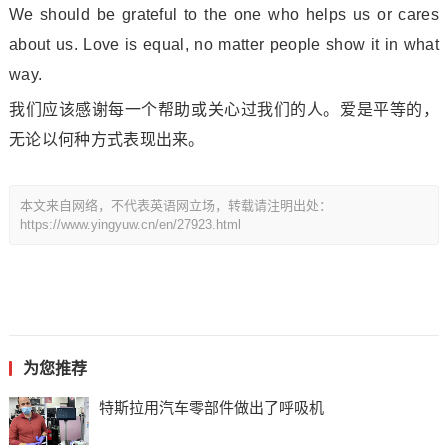
We should be grateful to the one who helps us or cares
a
bout us. Love is equal, no matter people show it in what
way.
我们应该感谢每一个帮助或关心过我们的人。爱是平等的，
无论以何种方式表现出来。
本文来自网络，不代表英语网立场，转载请注明出处：
https://www.yingyuw.cn/en/27923.html
为您推荐
特斯拉用汽车零部件做出了呼吸机