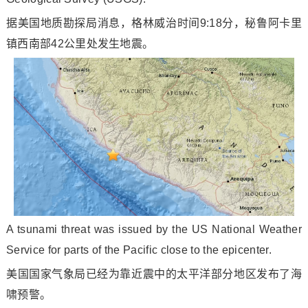
据美国地质勘探局消息，格林威治时间9:18分，秘鲁阿卡里
镇西南部42公里处发生地震。
A tsunami threat was issued by the US Natio
nal Weather
Service for parts of the Pacific close to the epicenter.
美国国家气象局已经为靠近震中的太平洋部分地区发布了海
啸预警。