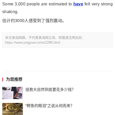
Some 3,000 people are estimated to
have
felt very strong
shaking.‍
估计约3000人感受到了强烈震动。
本文来自网络，不代表英语网立场，转载请注明出处：
https://www.yingyuw.cn/en/2286.html
为您推荐
拯救大自然到底要花多少钱？
“鳄鱼的眼泪”之说从何而来？