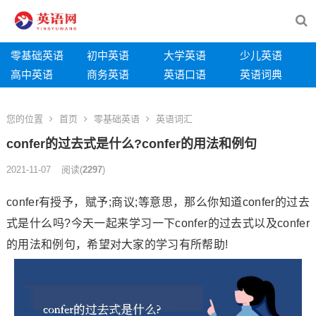
零基础英语
初中英语
大学英语
少儿英语
高中英语
商务英语
英语口语
英语词典
您的位置
首页
零基础英语
英语词汇
confer的过去式是什么?confer的用法和例句
2021-11-07
阅读
(
2297
)
confer有授予，赋予;商议;等意思，那么你知道confer的过去
式是什么吗?今天一起来学习一下confer的过去式以及confer
的用法和例句，希望对大家的学习有所帮助!