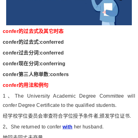
confer的过去式及其它时态
confer的过去式:conferred
confer过去分词:conferred
confer现在分词:conferring
confer第三人称单数:confers
confer的用法和例句
1、The University Academic Degree Committee will
co
nfer Degree Certificate to the qualified students.
经学校学位委员会审查符合学位授予条件者,颁发学位证书.
2、She returned to co
nfer
with
her husband.
她回去同丈夫商量.