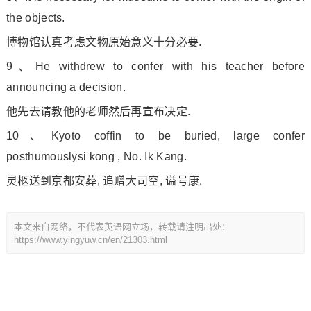
the objects.
博物馆认真考虑文物原始意义十分必要.
9、He withdrew to co
nfer with his teacher before
announcing a decision.
他先去请教他的老师然后再宣布决定.
10、Kyoto coffin to be buried, large co
nfer
posthumouslysi kong , No. Ik Kang.
灵柩送到京都安葬, 追赠大司空, 谥号康.
本文来自网络，不代表英语网立场，转载请注明出处：
https://www.yingyuw.cn/en/21303.html