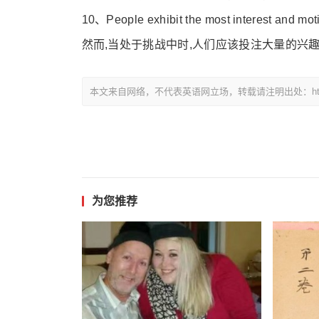
10、People exhibit the most interest and moti
然而,当处于挑战中时,人们应该投注大量的兴趣
本文来自网络，不代表英语网立场，转载请注明出处：https://www.
为您推荐