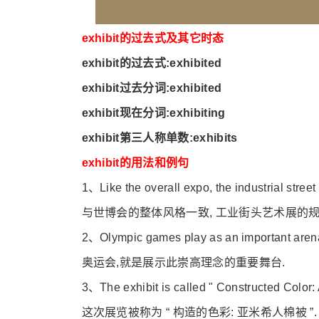
exhibit的过去式及其它时态
exhibit的过去式:exhibited
exhibit过去分词:exhibited
exhibit现在分词:exhibiting
exhibit第三人称单数:exhibits
exhibit的用法和例句
1、Like the overall expo, the industrial street 
与世博会的整体风格一致, 工业街头艺术展的规
2、Olympic games play as an im
portant aren
奥运会,就是展示此崇高理念的重要舞台.
3、The exhibit is called " Co
nstructed Color: 
这次展览被称为 “ 构造的色彩: 亚米希人棉被 ”.