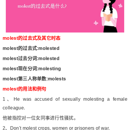
molest的过去式及其它时态
molest的过去式:molested
molest过去分词:molested
molest现在分词:molesting
molest第三人称单数:molests
molest的用法和例句
1、He was accused of sexually molesting a female
colleague.
他被指控对一位女同事进行性骚扰。
2、Don
't molest crops, women or priso
ners of war.