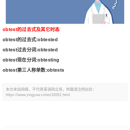
obtest的过去式及其它时态
obtest的过去式:obtested
obtest过去分词:obtested
obtest现在分词:obtesting
obtest第三人称单数:obtests
本文来自网络，不代表英语网立场，转载请注明出处：
https://www.yingyuw.cn/en/18261.html