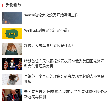
为您推荐
sanchi油轮大火熄灭开始清污工作
We'll talk到底是说还是不说？
精选：大家单身的原因是什么？
特朗普任命天气预报公司执行总裁为美国国家海洋
和大气管理局负责
再给你一个早起的理由：研究发现早起的人不容易
抑郁
美国宣布进入“国家紧急状态”，特朗普称将很快接受
新冠病毒检测