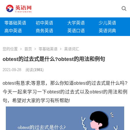
零基础英语
初中英语
大学英语
少儿英语
高中英语
商务英语
英语口语
英语词典
您的位置
首页
零基础英语
英语词汇
obtest的过去式是什么?obtest的用法和例句
2021-09-28
阅读
(
1981
)
obtest有恳求;等意思，那么你知道obtest的过去式是什么吗?
今天一起来学习一下obtest的过去式以及obtest的用法和例
句，希望对大家的学习有所帮助!