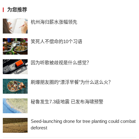
为您推荐
杭州海归薪水涨幅领先
笑死人不偿命的10个习语
因为听歌被歧视是什么感觉？
刷爆朋友圈的“漂浮早餐”为什么这么火？
秘鲁发生7.3级地震 已发布海啸预警
Seed-launching drone for tree planting could combat
deforest