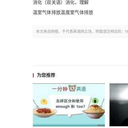
消化（双关语）消化，理解
温室气体排放温度室气体排放
本文来自网络，不代表英语网立场，转载请注明出处：https://www.
为您推荐