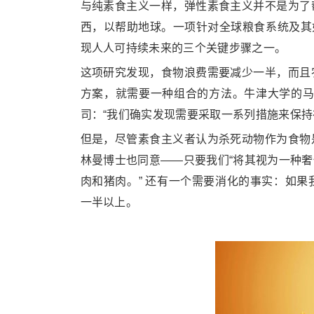
与纯素食主义一样，弹性素食主义并不是为了
西，以帮助地球。一项针对全球粮食系统及其如
现人人可持续未来的三个关键步骤之一。
这项研究发现，食物浪费需要减少一半，而且
方案，就需要一种组合的方法。牛津大学的马
司：“我们确实发现需要采取一系列措施来保持
但是，尽管素食主义者认为杀死动物作为食物
林曼博士也同意——只要我们“将其视为一种
肉和猪肉。” 还有一个需要消化的事实：如
一半以上。