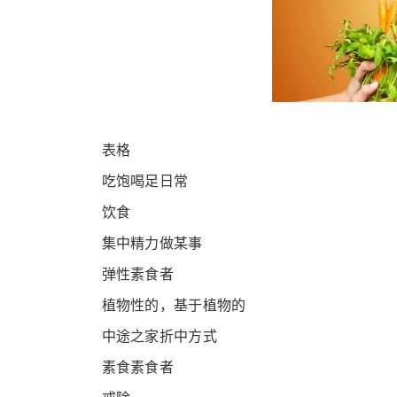
表格
吃饱喝足日常
饮食
集中精力做某事
弹性素食者
植物性的，基于植物的
中途之家折中方式
素食素食者